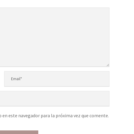
b en este navegador para la próxima vez que comente.