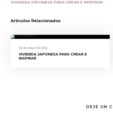
VIVIENDA JAPONESA PARA CREAR E INSPIRAR
Artículos Relacionados
26 de mayo de 2021
VIVIENDA JAPONESA PARA CREAR E
INSPIRAR
DEJE UN 