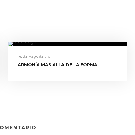
26 de mayo de 2021
ARMONÍA MAS ALLA DE LA FORMA.
COMENTARIO