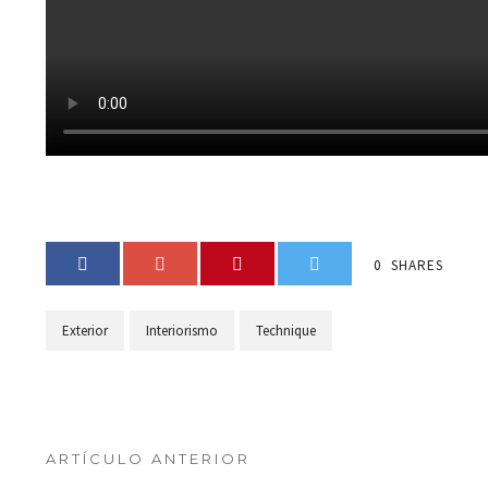
0
SHARES
Exterior
Interiorismo
Technique
ARTÍCULO ANTERIOR