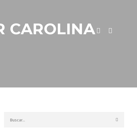
R CAROLINA