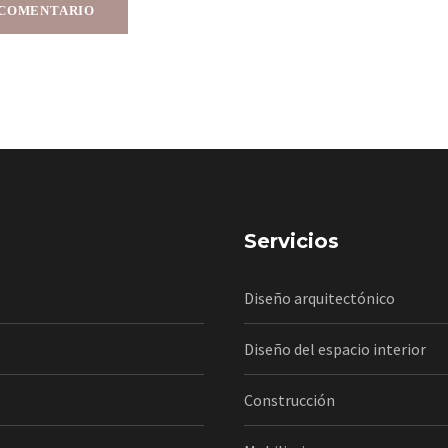
Servicios
Diseño arquitectónico
Diseño del espacio interior
Construcción