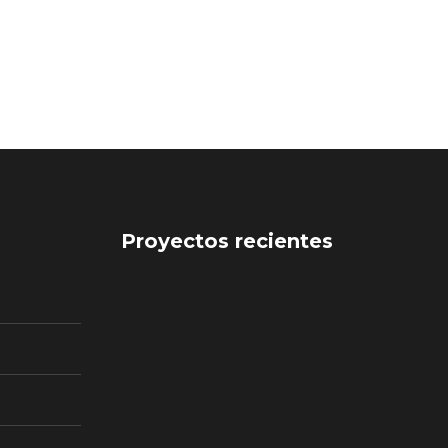
Proyectos recientes