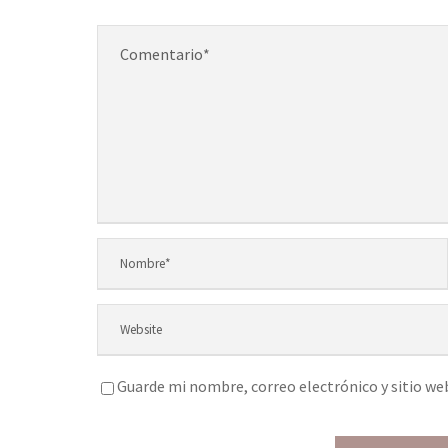
Guarde mi nombre, correo electrónico y sitio we