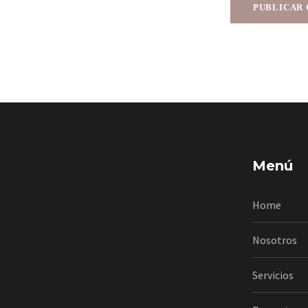
Menú
Home
Nosotros
Servicios